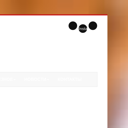
Instagram
ЕЗНОЕ
НОВОСТИ
КОНТАКТЫ