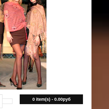
0 item(s) - 0.00руб