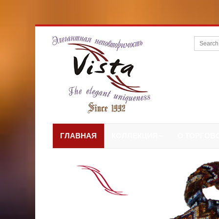
ГЛАВНАЯ
КОЛЛЕКЦИЯ
О ТОРГОВ