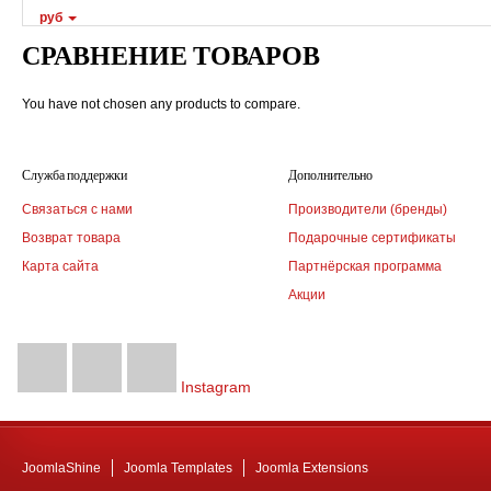
руб
СРАВНЕНИЕ ТОВАРОВ
You have not chosen any products to compare.
Служба поддержки
Дополнительно
Связаться с нами
Производители (бренды)
Возврат товара
Подарочные сертификаты
Карта сайта
Партнёрская программа
Акции
Instagram
JoomlaShine
Joomla Templates
Joomla Extensions