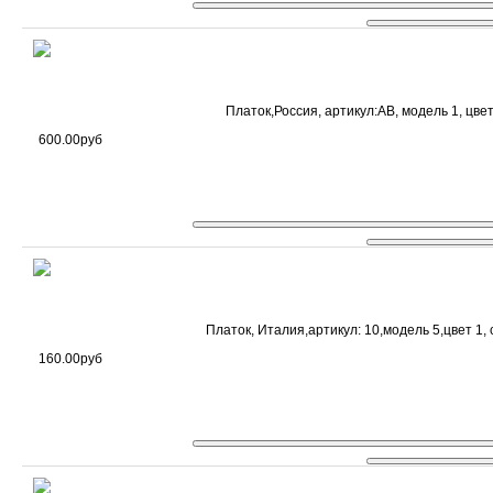
Платок,Россия, артикул:AB, модель 1, цвет
600.00руб
Платок, Италия,артикул: 10,модель 5,цвет 1,
160.00руб