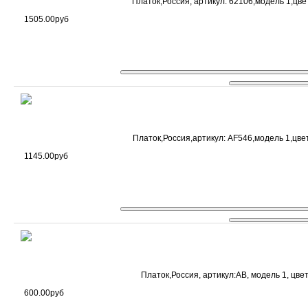
Платок,Россия, артикул: 62106,модель 1,цве
1505.00руб
Платок,Россия,артикул: AF546,модель 1,цвет
1145.00руб
Платок,Россия, артикул:AB, модель 1, цвет
600.00руб