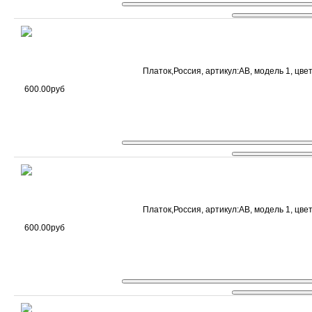
Платок,Россия, артикул:AB, модель 1, цвет
600.00руб
Платок,Россия, артикул:AB, модель 1, цвет
600.00руб