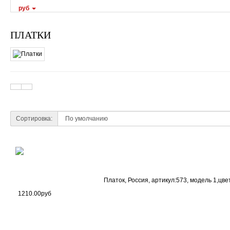
руб
ПЛАТКИ
Сортировка:
Платок, Россия, артикул:573, модель 1,цве
1210.00руб