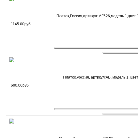
Платок,Россия,артикул: AF526,модель 1,цвет 1
1145.00руб
Платок,Россия, артикул:AB, модель 1, цвет
600.00руб