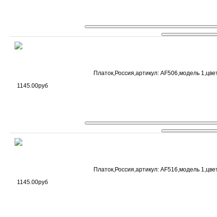
Платок,Россия,артикул: AF506,модель 1,цвет
1145.00руб
Платок,Россия,артикул: AF516,модель 1,цвет
1145.00руб