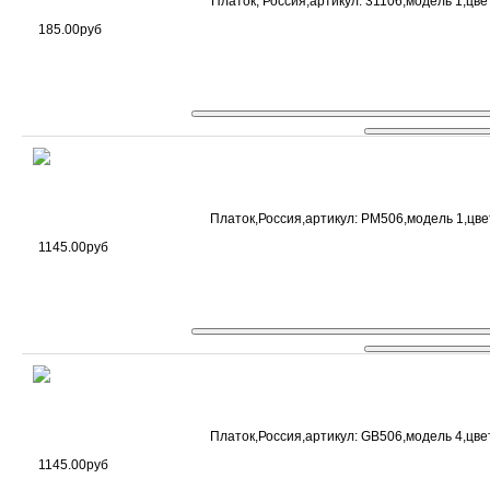
Платок, Россия,артикул: 31106,модель 1,цвет
185.00руб
Платок,Россия,артикул: PM506,модель 1,цвет
1145.00руб
Платок,Россия,артикул: GB506,модель 4,цвет
1145.00руб