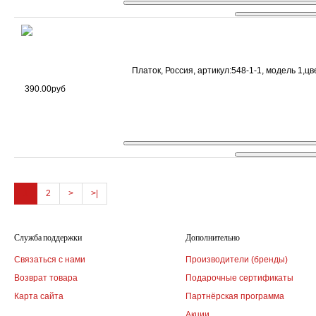
Платок, Россия, артикул:548-1-1, модель 1,ц
390.00руб
1
2
>
>|
Служба поддержки
Дополнительно
Связаться с нами
Производители (бренды)
Возврат товара
Подарочные сертификаты
Карта сайта
Партнёрская программа
Акции