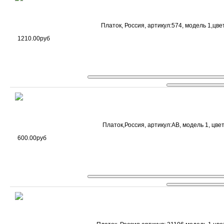
Платок, Россия, артикул:574, модель 1,цве
1210.00руб
Платок,Россия, артикул:AB, модель 1, цвет
600.00руб