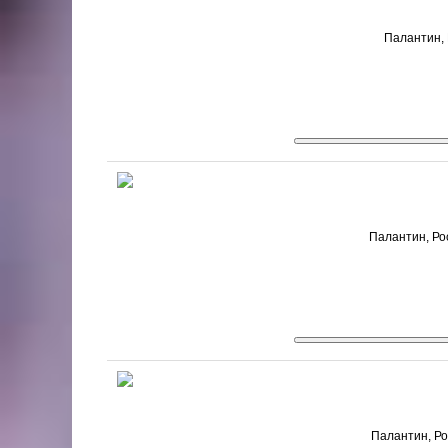
Палантин, 
Палантин, Рос
Палантин, Рос