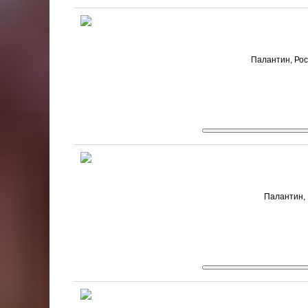
Палантин, Рос
Палантин, 