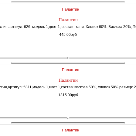
Палантин
лия артикул: 626, модель 1,цвет 1, состав ткани: Хлопок 60%, Вискоза 20%, П
445.00руб
Палантин
сия,артикул: 5811,модель 1,цвет 1,состав: вискоза 50%, хлопок 50%,размер: 2
1315.00руб