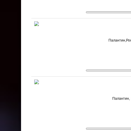
Палантин,Рос
Палантин, 