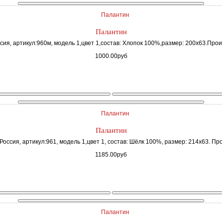
Палантин
сия, артикул:960м, модель 1,цвет 1,состав: Хлопок 100%,размер: 200х63.Произ
1000.00руб
Палантин
Россия, артикул:961, модель 1,цвет 1, состав: Шёлк 100%, размер: 214х63. Про
1185.00руб